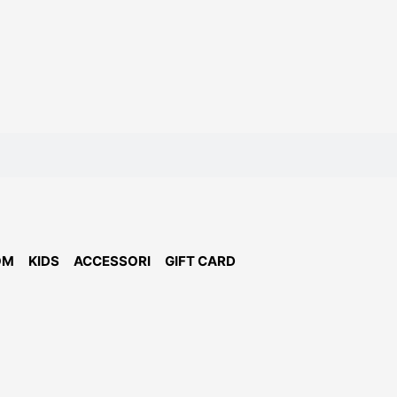
OM
KIDS
ACCESSORI
GIFT CARD