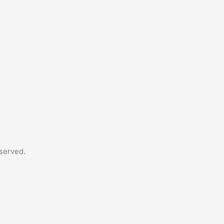
served.